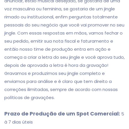
anunciar, estilo musical desejado, se gostaria de uma
voz masculina ou feminina, se gostaria de um jingle
rimado ou institucional, enfim perguntas totalmente
pessoais do seu negócio que você vai promover no seu
jingle. Com essas respostas em mãos, vamos fechar o
seu pedido, emitir sua nota fiscal e faturamento e
entãio nosso time de produção entra em ação e
começa a criar a letra do seu jingle e você aprova tudo,
depois de aprovada a letra é hora da gravação!
Gravamos e produzimos seu jingle completo e
enviamos para análise e é claro que tem direito a
correções ilimitadas, sempre de acordo com nossas
políticas de gravações.
Prazo de Produção de um Spot Comercial:
5
à 7 dias úteis