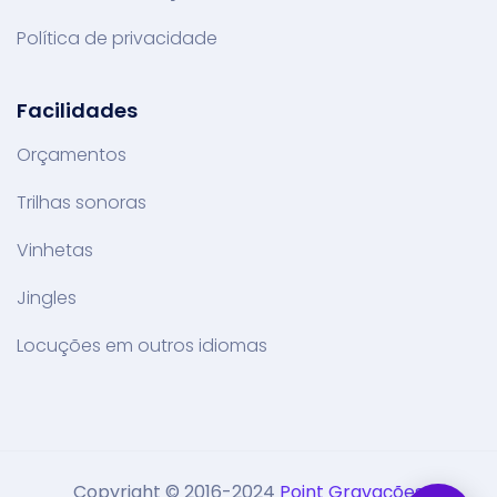
Política de privacidade
Facilidades
Orçamentos
Trilhas sonoras
Vinhetas
Jingles
Locuções em outros idiomas
Copyright © 2016-2024
Point Gravações