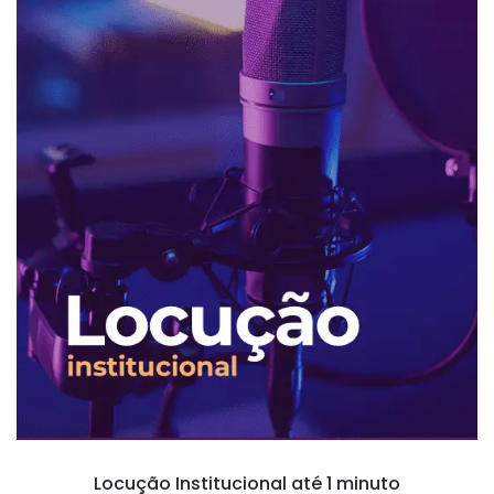
Locução Institucional até 1 minuto