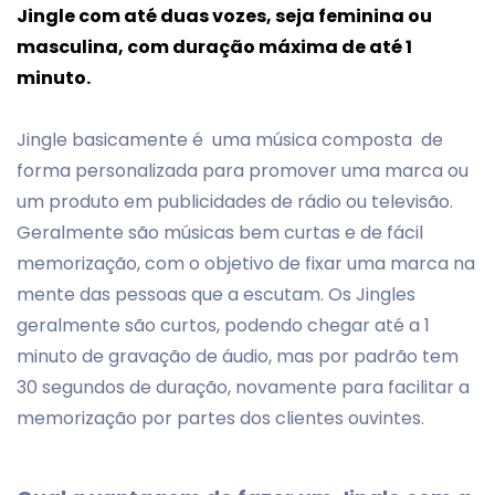
Jingle com até duas vozes, seja feminina ou
masculina, com duração máxima de até 1
minuto.
Jingle basicamente é uma música composta de
forma personalizada para promover uma marca ou
um produto em publicidades de rádio ou televisão.
Geralmente são músicas bem curtas e de fácil
memorização, com o objetivo de fixar uma marca na
mente das pessoas que a escutam. Os Jingles
geralmente são curtos, podendo chegar até a 1
minuto de gravação de áudio, mas por padrão tem
30 segundos de duração, novamente para facilitar a
memorização por partes dos clientes ouvintes.