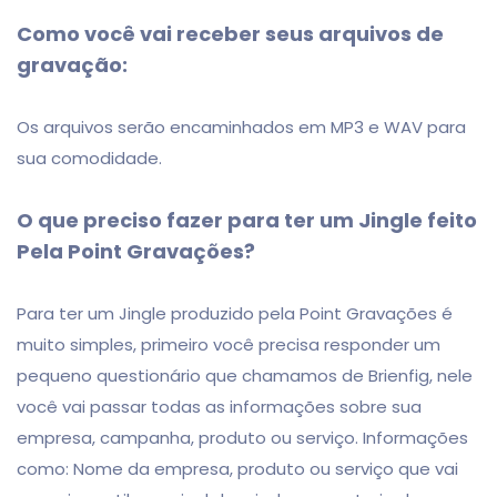
Como você vai receber seus arquivos de
gravação:
Os arquivos serão encaminhados em MP3 e WAV para
sua comodidade.
O que preciso fazer para ter um Jingle feito
Pela Point Gravações?
Para ter um Jingle produzido pela Point Gravações é
muito simples, primeiro você precisa responder um
pequeno questionário que chamamos de Brienfig, nele
você vai passar todas as informações sobre sua
empresa, campanha, produto ou serviço. Informações
como: Nome da empresa, produto ou serviço que vai