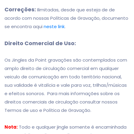
Correções:
Ilimitadas, desde que esteja de de
acordo com nossas Políticas de Gravação, documento
se encontra aqui
neste link
.
Direito Comercial de Uso:
Os Jingles da Point gravações são contemplados com
amplo direito de circulação comercial em qualquer
veiculo de comunicação em todo território nacional,
sua validade é vitalícia e vale para voz, trilhas/músicas
e efeitos sonoros. Para mais informações sobre os
direitos comerciais de circulação consultar nossos
Termos de uso e Política de Gravação.
Nota:
Todo e qualquer jingle somente é encaminhada