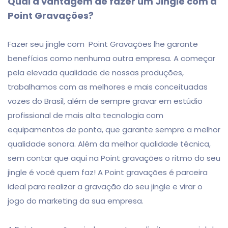
Qual a vantagem de fazer um Jingle com a
Point Gravações?
Fazer seu jingle com Point Gravações lhe garante
benefícios como nenhuma outra empresa. A começar
pela elevada qualidade de nossas produções,
trabalhamos com as melhores e mais conceituadas
vozes do Brasil, além de sempre gravar em estúdio
profissional de mais alta tecnologia com
equipamentos de ponta, que garante sempre a melhor
qualidade sonora. Além da melhor qualidade técnica,
sem contar que aqui na Point gravações o ritmo do seu
jingle é você quem faz! A Point gravações é parceira
ideal para realizar a gravação do seu jingle e virar o
jogo do marketing da sua empresa.