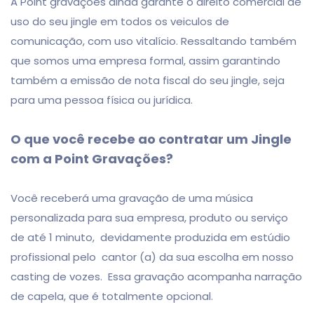
A Point gravações ainda garante o direito comercial de
uso do seu jingle em todos os veiculos de
comunicação, com uso vitalício. Ressaltando também
que somos uma empresa formal, assim garantindo
também a emissão de nota fiscal do seu jingle, seja
para uma pessoa física ou jurídica.
O que você recebe ao contratar um Jingle
com a Point Gravações?
Você receberá uma gravação de uma música
personalizada para sua empresa, produto ou serviço
de até 1 minuto, devidamente produzida em estúdio
profissional pelo cantor (a) da sua escolha em nosso
casting de vozes. Essa gravação acompanha narração
de capela, que é totalmente opcional.