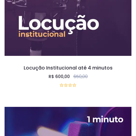
Locução Institucional até 4 minutos
R$
600,00
650,00