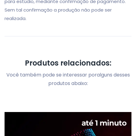
para estúdio, mediante confirmação de pagamento.
Sem tal confirmação a produção não pode ser
realizada.
Produtos relacionados:
Você também pode se interessar por
alguns desses
produtos abaixo: