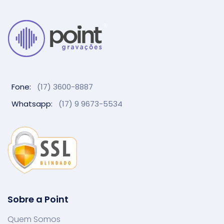
Fone:
(17) 3600-8887
Whatsapp:
(17) 9 9673-5534
Sobre a Point
Quem Somos