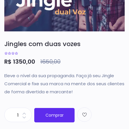
Jingles com duas vozes
R$
1350,00
1650,00
Eleve o nível da sua propaganda. Faça já seu Jingle
Comercial e fixe sua marca na mente dos seus clientes
de forma divertida e marcante!
Comprar