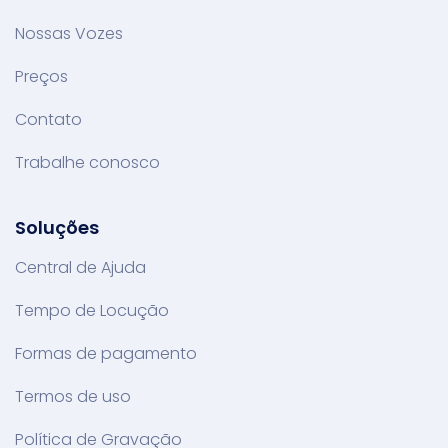
Nossas Vozes
Preços
Contato
Trabalhe conosco
Soluções
Central de Ajuda
Tempo de Locução
Formas de pagamento
Termos de uso
Política de Gravação