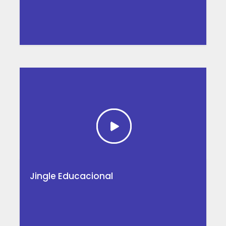
Jingle Educacional