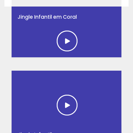
Jingle Infantil em Coral