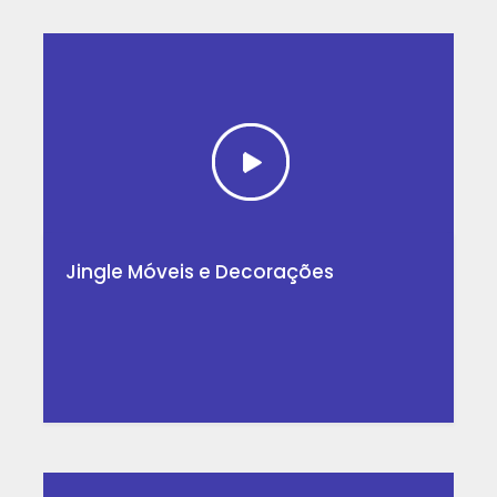
Jingle Móveis e Decorações