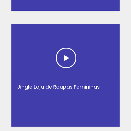
Jingle Loja de Roupas Femininas