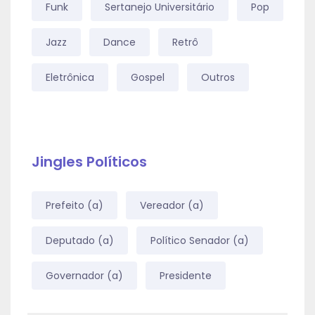
Funk
Sertanejo Universitário
Pop
Jazz
Dance
Retrô
Eletrônica
Gospel
Outros
Jingles Políticos
Prefeito (a)
Vereador (a)
Deputado (a)
Político Senador (a)
Governador (a)
Presidente