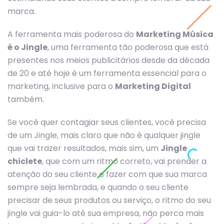
marca.
A ferramenta mais poderosa do
Marketing Música
é o Jingle
, uma ferramenta tão poderosa que está
presentes nos meios publicitários desde da década
de 20 e até hoje é um ferramenta essencial para o
marketing, inclusive para o
Marketing Digital
também.
Se você quer contagiar seus clientes, você precisa
de um Jingle, mais claro que não é qualquer jingle
que vai trazer resultados, mais sim, um
Jingle
chiclete
, que com um ritmo correto, vai prender a
atenção do seu cliente e fazer com que sua marca
sempre seja lembrada, e quando o seu cliente
precisar de seus produtos ou serviço, o ritmo do seu
jingle vai guia-lo até sua empresa, não perca mais