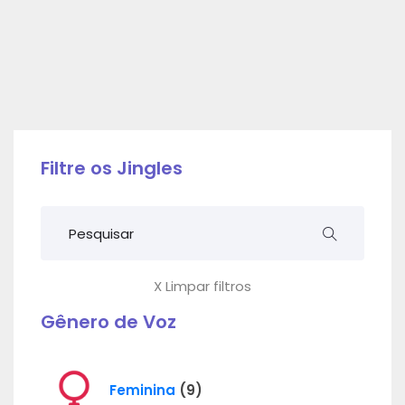
Filtre os Jingles
X Limpar filtros
Gênero de Voz
Feminina
(9)