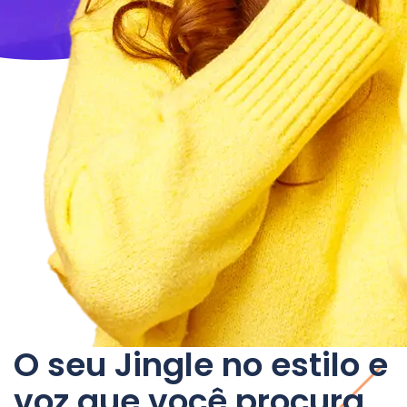
O seu Jingle no estilo e
voz que você procura