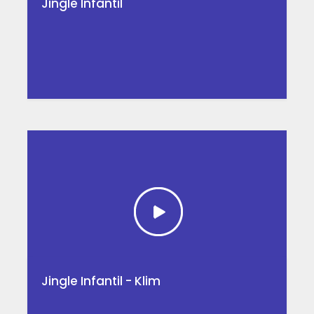
Jingle Infantil
Jingle Infantil - Klim