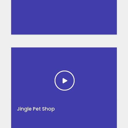
Jingle Pet Shop