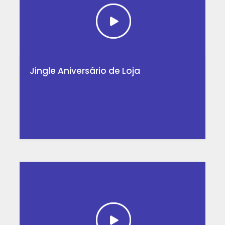
Jingle Aniversário de Loja