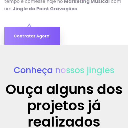
tempo e comesse hoje no
Marketing Musical
com
um
Jingle da Point Gravações
.
Contratar Agora!
Conheça nossos jingles
Ouça alguns dos
projetos já
realizados