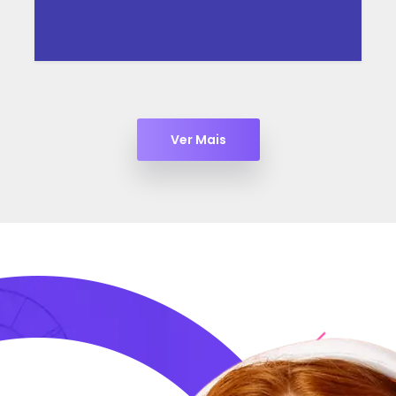
Ver Mais