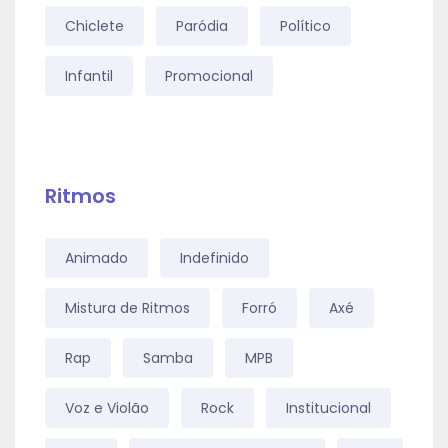
Chiclete
Paródia
Político
Infantil
Promocional
Ritmos
Animado
Indefinido
Mistura de Ritmos
Forró
Axé
Rap
Samba
MPB
Voz e Violão
Rock
Institucional