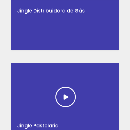
Jingle Distribuidora de Gás
Jingle Pastelaria