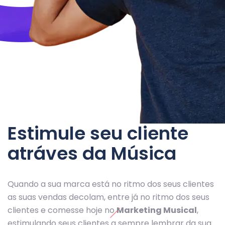
Estimule seu cliente
atráves da Música
Quando a sua marca está no ritmo dos seus clientes
as suas vendas decolam, entre já no ritmo dos seus
clientes e comesse hoje no
Marketing Musical
,
estimulando seus clientes a sempre lembrar da sua