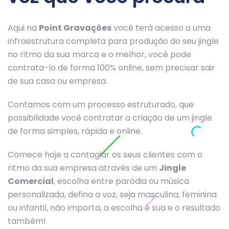
Aqui na
Point Gravações
você terá acesso a uma
infraestrutura completa para produção do seu jingle
no ritmo da sua marca e o melhor, você pode
contrata-lo de forma 100% online, sem precisar sair
de sua casa ou empresa.
Contamos com um processo estruturado, que
possibilidade você contratar a criação de um jingle
de forma simples, rápida e online.
Comece hoje a contagiar os seus clientes com o
ritmo da sua empresa através de um
Jingle
Comercial
, escolha entre paródia ou música
personalizada, defina a voz, seja masculina, feminina
ou infantil, não importa, a escolha é sua e o resultado
também!