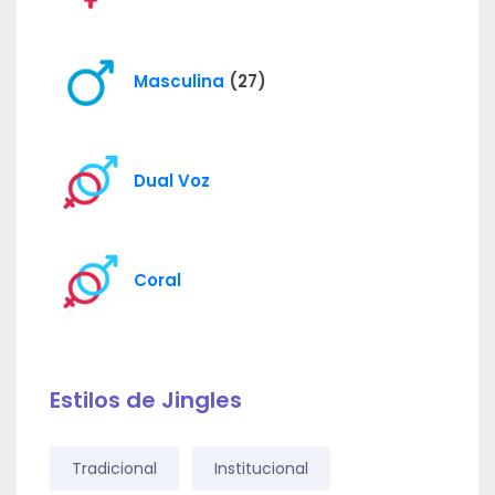
Masculina
(27)
Dual Voz
Coral
Estilos de Jingles
Tradicional
Institucional