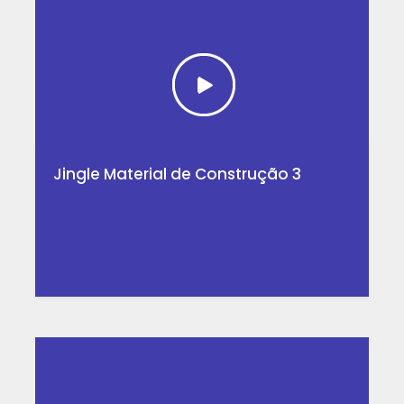
Jingle Material de Construção 3