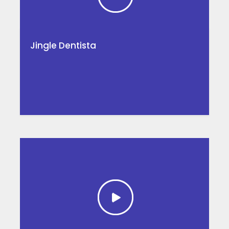
Jingle Dentista