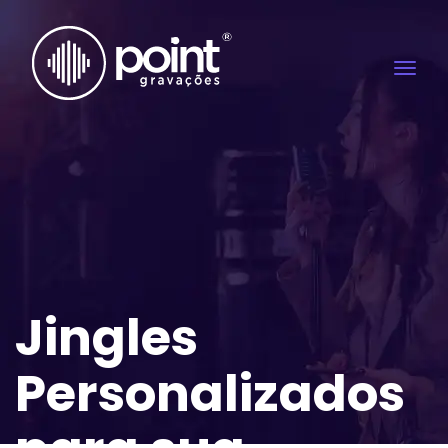
Jingles
Personalizados