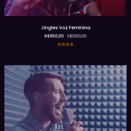
Jingles Voz Feminina
R$
950,00
R$
1250,00