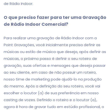
de Rádio Indoor.
O que preciso fazer para ter uma Gravação
de Rádio Indoor Comercial?
Para realizar uma gravação de Rádio Indoor com a
Point Gravações, você inicialmente precisa definir as
músicas ou estilo de música que deseja, após definir as
músicas, o próximo passo é definir o seu roteiro de
gravação, suas ofertas e mensages que deseja passar
ao seu cliente, em caso de não possuir um roteiro,
nosso time de marketing pode ajudá-lo na produção
do mesmo. Após a definição do seu roteiro, você vai
escolher o locutor (a) de sua preferência em nosso
casting de vozes. Definido o roteiro e o locutor (a),
agora é hora de gravar tudo em estúdio profissional, o