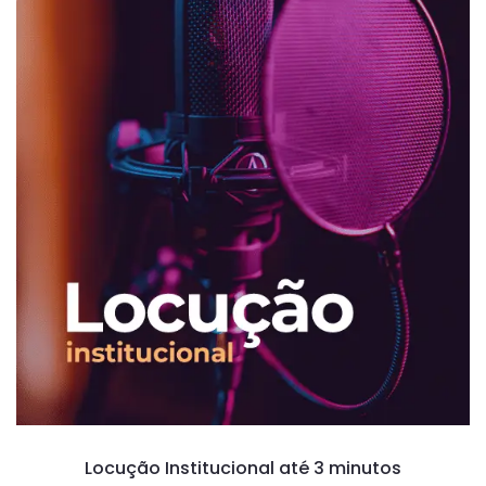
Locução Institucional até 3 minutos