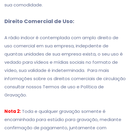
sua comodidade.
Direito Comercial de Uso:
A rádio indoor é contemplada com amplo direito de
uso comercial em sua empresa, indepdente de
quantas unidades de sua empresa exista, o seu uso é
vedado para vídeos e mídias sociais no formato de
vídeo, sua validade é indeterminada. Para mais
informações sobre os direitos comerciais de circulação
consultar nossos Termos de uso e Política de
Gravação.
Nota 2:
Toda e qualquer gravação somente é
encaminhada para estúdio para gravação, mediante
confirmação de pagamento, juntamente com