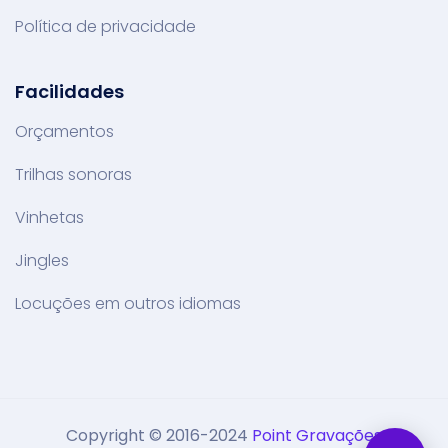
Política de privacidade
Facilidades
Orçamentos
Trilhas sonoras
Vinhetas
Jingles
Locuções em outros idiomas
Copyright © 2016-2024
Point Gravações