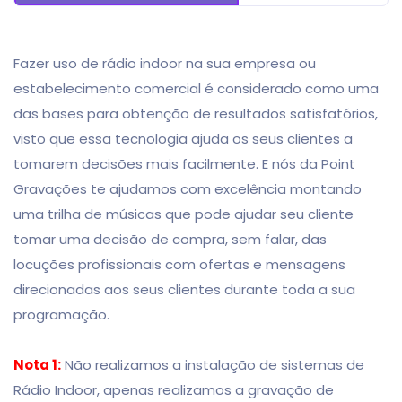
Fazer uso de rádio indoor na sua empresa ou
estabelecimento comercial é considerado como uma
das bases para obtenção de resultados satisfatórios,
visto que essa tecnologia ajuda os seus clientes a
tomarem decisões mais facilmente. E nós da Point
Gravações te ajudamos com excelência montando
uma trilha de músicas que pode ajudar seu cliente
tomar uma decisão de compra, sem falar, das
locuções profissionais com ofertas e mensagens
direcionadas aos seus clientes durante toda a sua
programação.
Nota 1:
Não realizamos a instalação de sistemas de
Rádio Indoor, apenas realizamos a gravação de