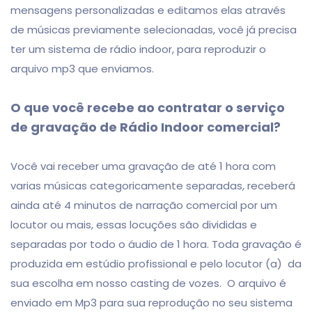
mensagens personalizadas e editamos elas através
de músicas previamente selecionadas, você já precisa
ter um sistema de rádio indoor, para reproduzir o
arquivo mp3 que enviamos.
O que você recebe ao contratar o serviço
de gravação de Rádio Indoor comercial?
Você vai receber uma gravação de até 1 hora com
varias músicas categoricamente separadas, receberá
ainda até 4 minutos de narração comercial por um
locutor ou mais, essas locuções são divididas e
separadas por todo o áudio de 1 hora. Toda gravação é
produzida em estúdio profissional e pelo locutor (a) da
sua escolha em nosso casting de vozes. O arquivo é
enviado em Mp3 para sua reprodução no seu sistema