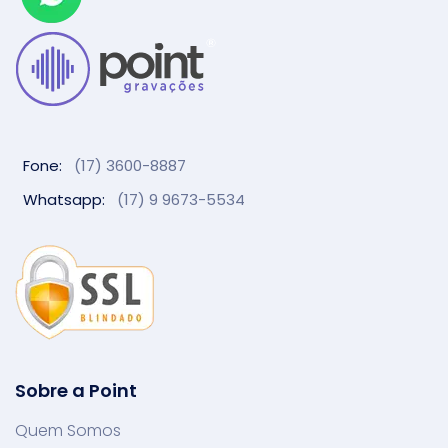
Fone:
(17) 3600-8887
Whatsapp:
(17) 9 9673-5534
Sobre a Point
Quem Somos