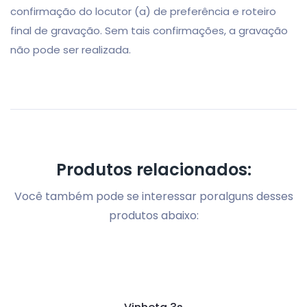
confirmação do locutor (a) de preferência e roteiro
final de gravação. Sem tais confirmações, a gravação
não pode ser realizada.
Produtos relacionados:
Você também pode se interessar por
alguns desses
produtos abaixo: