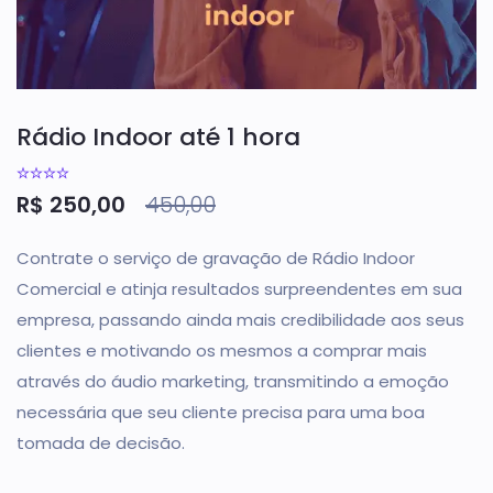
Rádio Indoor até 1 hora
R$
250,00
450,00
Contrate o serviço de gravação de Rádio Indoor
Comercial e atinja resultados surpreendentes em sua
empresa, passando ainda mais credibilidade aos seus
clientes e motivando os mesmos a comprar mais
através do áudio marketing, transmitindo a emoção
necessária que seu cliente precisa para uma boa
tomada de decisão.