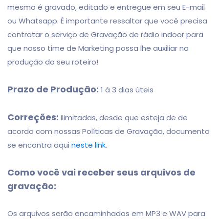
mesmo é gravado, editado e entregue em seu E-mail
ou Whatsapp. É importante ressaltar que você precisa
contratar o serviço de Gravação de rádio indoor para
que nosso time de Marketing possa lhe auxiliar na
produção do seu roteiro!
Prazo de Produção:
1 à 3 dias úteis
Correções:
Ilimitadas, desde que esteja de de
acordo com nossas Políticas de Gravação, documento
se encontra aqui
neste link
.
Como você vai receber seus arquivos de
gravação:
Os arquivos serão encaminhados em MP3 e WAV para