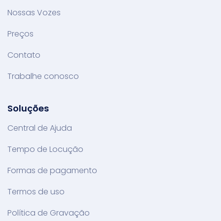
Nossas Vozes
Preços
Contato
Trabalhe conosco
Soluções
Central de Ajuda
Tempo de Locução
Formas de pagamento
Termos de uso
Política de Gravação