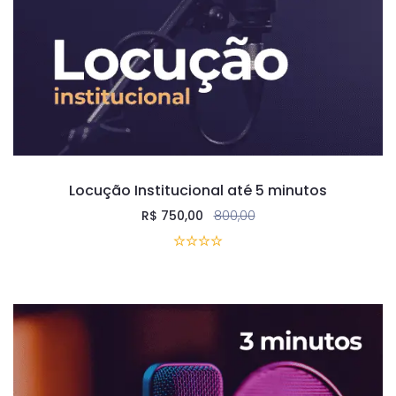
Locução Institucional até 5 minutos
R$
750,00
800,00